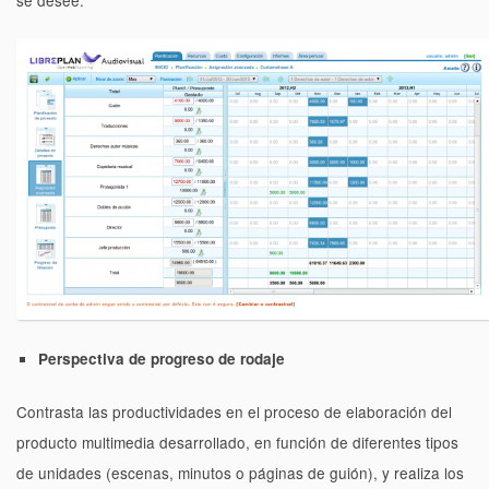
se desee.
Perspectiva de progreso de rodaje
Contrasta las productividades en el proceso de elaboración del
producto multimedia desarrollado, en función de diferentes tipos
de unidades (escenas, minutos o páginas de guión), y realiza los