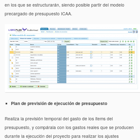
en los que se estructurarán, siendo posible partir del modelo
precargado de presupuesto ICAA.
Plan de previsión de ejecución de presupuesto
Realiza la previsión temporal del gasto de los items del
presupuesto, y compárala con los gastos reales que se producen
durante la ejecución del proyecto para realizar los ajustes