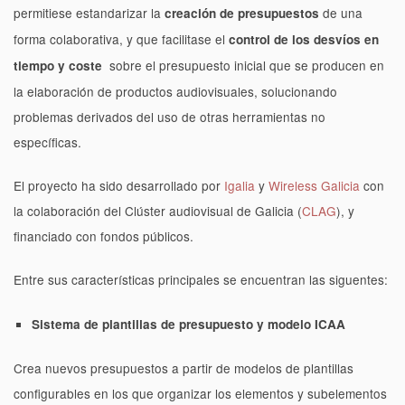
permitiese estandarizar la
de una
creación de presupuestos
forma colaborativa, y que facilitase el
control de los desvíos en
sobre el presupuesto inicial que se producen en
tiempo y coste
la elaboración de productos audiovisuales, solucionando
problemas derivados del uso de otras herramientas no
específicas.
El proyecto ha sido desarrollado por
Igalia
y
Wireless Galicia
con
la colaboración del Clúster audiovisual de Galicia (
CLAG
), y
financiado con fondos públicos.
Entre sus características principales se encuentran las siguentes:
Sistema de plantillas de presupuesto y modelo ICAA
Crea nuevos presupuestos a partir de modelos de plantillas
configurables en los que organizar los elementos y subelementos