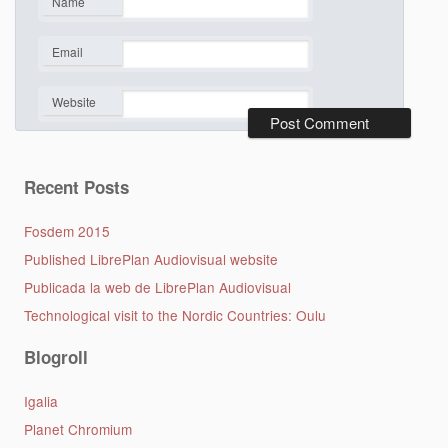
Name
*
Email
*
Website
Recent Posts
Fosdem 2015
Published LibrePlan Audiovisual website
Publicada la web de LibrePlan Audiovisual
Technological visit to the Nordic Countries: Oulu
Blogroll
Igalia
Planet Chromium