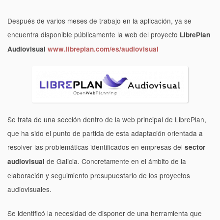
Después de varios meses de trabajo en la aplicación, ya se
encuentra disponible públicamente la web del proyecto
LibrePlan
Audiovisual
www.libreplan.com/es/audiovisual
Se trata de una sección dentro de la web principal de LibrePlan,
que ha sido el punto de partida de esta adaptación orientada a
resolver las problemáticas identificados en empresas del
sector
de Galicia. Concretamente en el ámbito de la
audiovisual
elaboración y seguimiento presupuestario de los proyectos
audiovisuales.
Se identificó la necesidad de disponer de una herramienta que