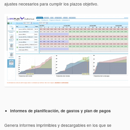
ajustes necesarios para cumplir los plazos objetivo.
Informes de planificación, de gastos y plan de pagos
Genera informes imprimibles y descargables en los que se