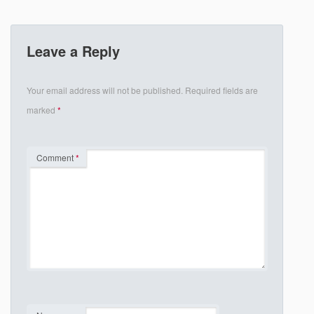
Leave a Reply
Your email address will not be published.
Required fields are
marked
*
Comment
*