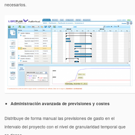
necesarios.
Administración avanzada de previsiones y costes
Distribuye de forma manual las previsiones de gasto en el
intervalo del proyecto con el nivel de granularidad temporal que