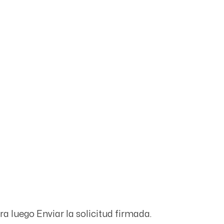
ra luego
Enviar
la solicitud firmada.