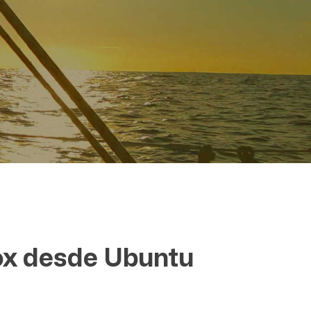
fox desde Ubuntu