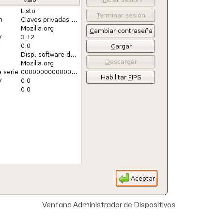
Ventana Administrador de Dispositivos