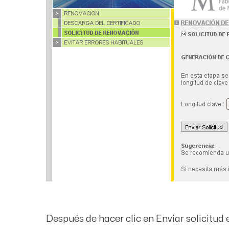
Después de hacer clic en
Enviar solicitud
e