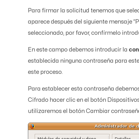
Para firmar la solicitud tenemos que sele
aparece después del siguiente mensaje “
P
seleccionado, por favor, confírmelo intr
En este campo debemos introducir la
con
establecida ninguna contraseña para este 
este proceso.
Para establecer esta contraseña debemos i
Cifrado
hacer clic en el botón
Dispositivo
utilizaremos el botón
Cambiar contraseñ