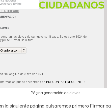
Página generación de claves
n la siguiente página pulsaremos primero
Firmar
pa